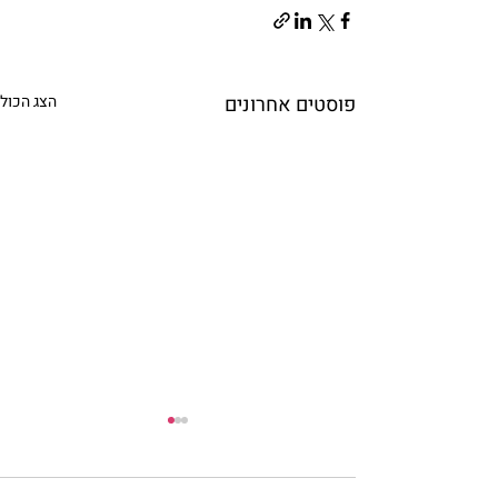
פוסטים אחרונים
הצג הכול