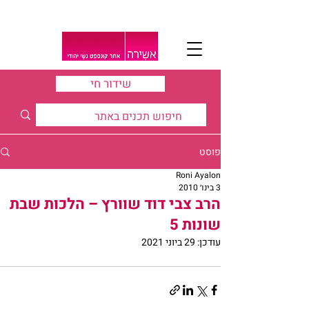
שידור חי
פוסט
Roni Ayalon
3 בינו׳ 2010
הרב צבי דוד שוורץ – הלכות שבת
שונות 5
עודכן:
29 ביוני 2021