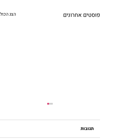
פוסטים אחרונים
הצג הכול
תגובות