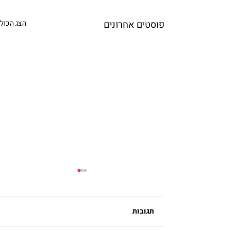
פוסטים אחרונים
הצג הכול
תגובות