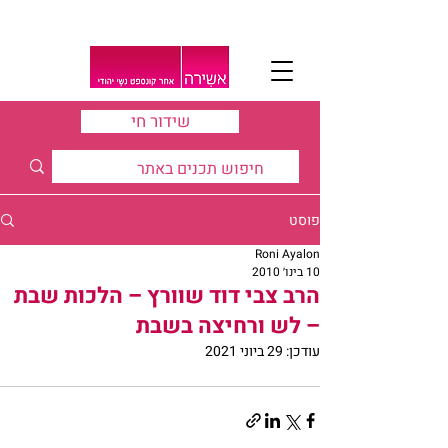
שידור חי
פוסט
Roni Ayalon
10 בינו׳ 2010
הרב צבי דוד שוורץ – הלכות שבת
– לש ורחיצה בשבת
עודכן:
29 ביוני 2021