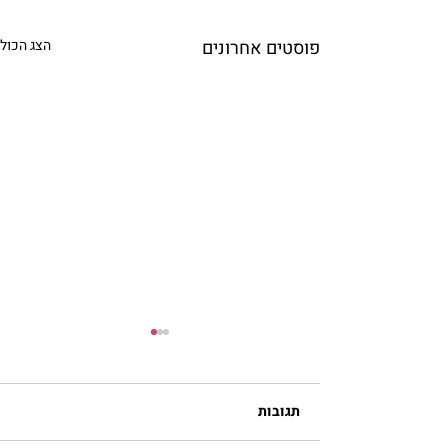
פוסטים אחרונים
הצג הכול
תגובות