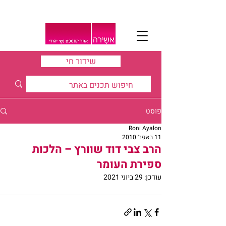
שידור חי
פוסט
Roni Ayalon
11 באפר׳ 2010
הרב צבי דוד שוורץ – הלכות
ספירת העומר
עודכן:
29 ביוני 2021