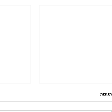
תגובות