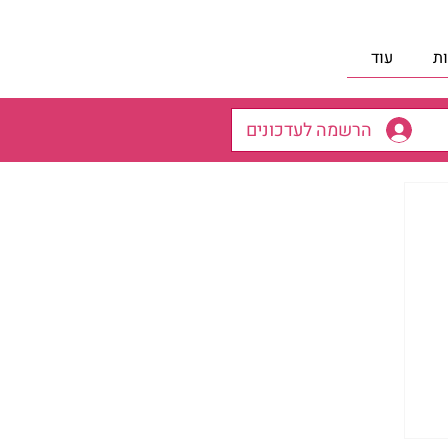
ת
עוד
הרשמה לעדכונים