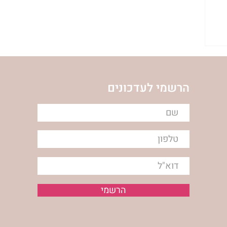
הרשמי לעדכונים
הרשמי