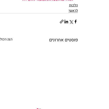
הלכות
לראשי
פוסטים אחרונים
הצג הכול