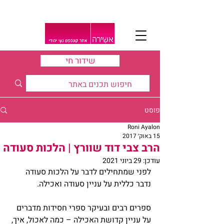
שידור חי
פוסט
Roni Ayalon
15 באוק׳ 2017
הרב צבי דוד שוורץ | הלכות סעודה
עודכן:
29 ביוני 2021
לפני שמתחילים לדבר על הלכות סעודה 
נדבר כללית על עניין סעודה ואכילה.
ספרים רבים ובעיקר ספרי חסידות מדברים 
על עניין קדושת האכילה – כמה לאכול, איך, 