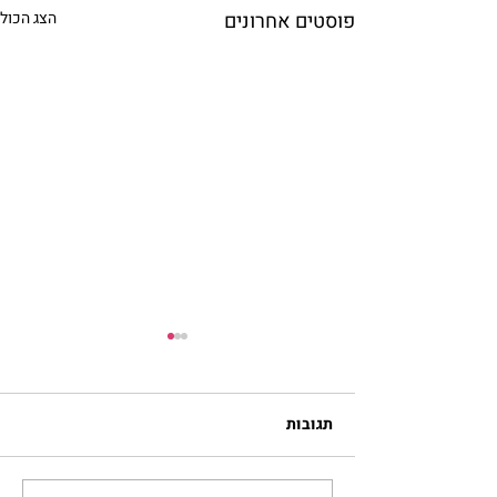
פוסטים אחרונים
הצג הכול
תגובות