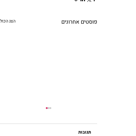
פוסטים אחרונים
הצג הכול
תגובות