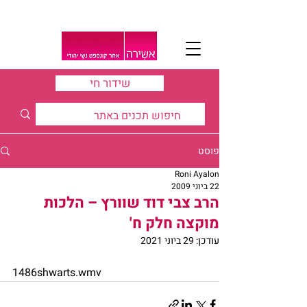
שידור חי
פוסט
Roni Ayalon
22 ביוני 2009
הרב צבי דוד שוורץ – הלכות
מוקצה חלק ח'
עודכן:
29 ביוני 2021
1486shwarts.wmv