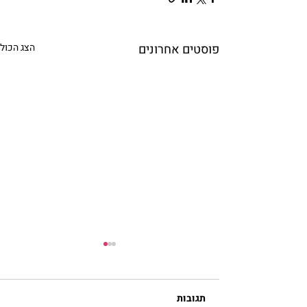
פוסטים אחרונים
הצג הכול
תגובות