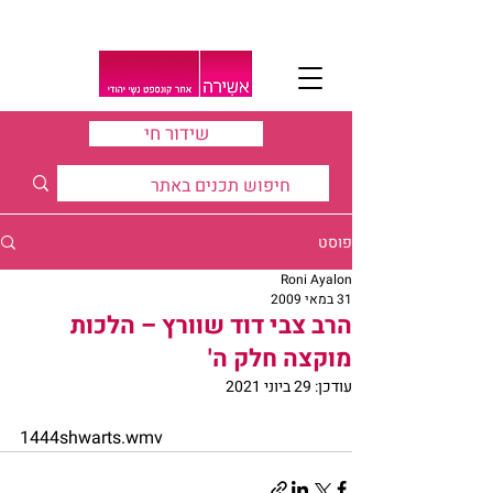
שידור חי
פוסט
Roni Ayalon
31 במאי 2009
הרב צבי דוד שוורץ – הלכות
מוקצה חלק ה'
עודכן:
29 ביוני 2021
1444shwarts.wmv