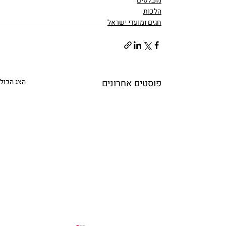
מובלטים
הלכות
חגים ומועדי ישראל
פוסטים אחרונים
הצג הכול