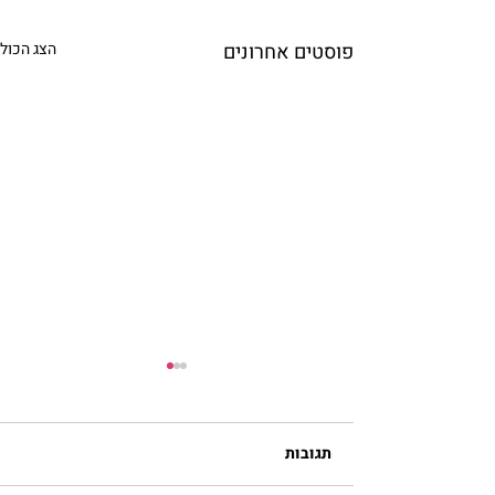
פוסטים אחרונים
הצג הכול
תגובות