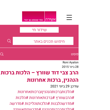
שידור חי
פוסט
Roni Ayalon
28 בינו׳ 2015
הרב צבי דוד שוורץ – הלכות ברכות
הנהנין, ברכות אחרונות
עודכן:
29 ביוני 2021
#הלכותברכותהנהניןוברכותאחרונות
#הרבשוורץ
#ברכותאחרונות
#הלכות
#מדרשהלבנות
#הלכותוהליכות
#מדרשה
#הלכותברכותהנהנין
#מדרשייתאשירה