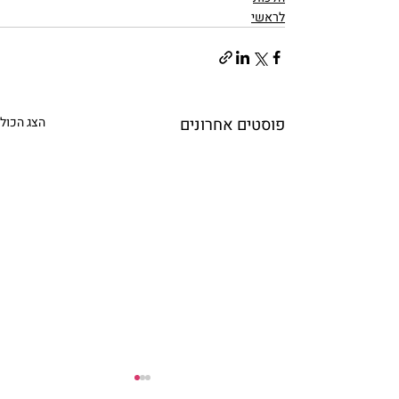
לראשי
פוסטים אחרונים
הצג הכול