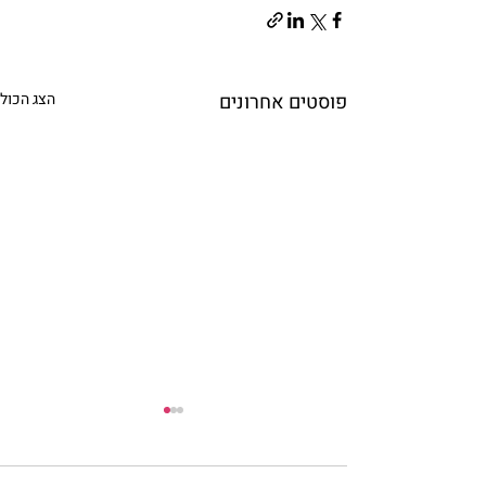
פוסטים אחרונים
הצג הכול