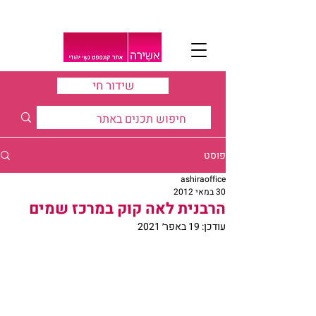
שידור חי
פוסט
ashiraoffice
30 במאי 2012
הרבנית לאה קוק במרכז שמים
עודכן:
19 באפר׳ 2021