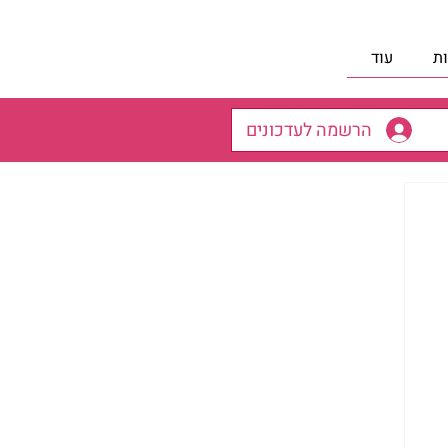
ת
עוד
הרשמה לעדכונים