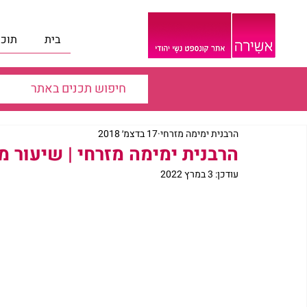
בית
תוכנ
הרבנית ימימה מזרחי
17 בדצמ׳ 2018
הרבנית ימימה מזרחי | שיעור 
עודכן:
3 במרץ 2022