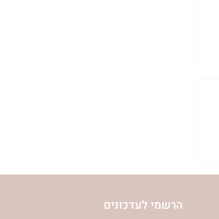
הרשמי לעדכונים