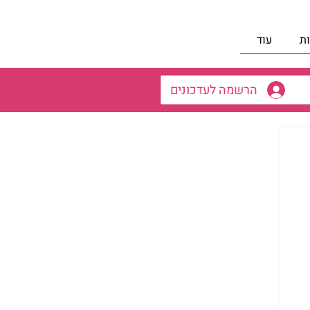
ת
עוד
הרשמה לעדכונים