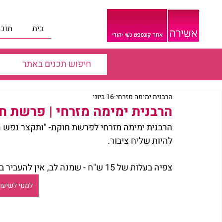
בית
תוכנ
הרבנית ימימה מזרחי
16 ביוני
הרבנית ימימה מזרחי | פרשת ח
הרבנית ימימה מזרחי לפרשת חוקת- "ותקצר נפש העם
להיות שליח ציבור.
צפיה בעלות של 15 ש"ח - שמנה לב, אין להעביר בביט הרגיל רק דרך האתר.
למנוי לשיעור