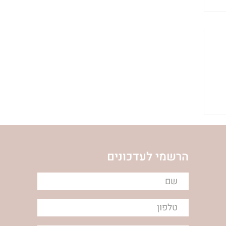
הרשמי לעדכונים