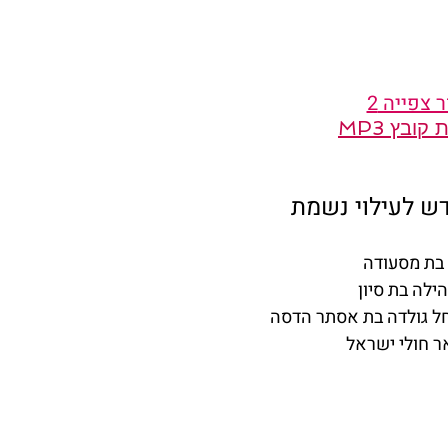
 צפייה 2
ובץ MP3
ש לעילוי נשמת 
בת מסעודה
ילה בת סיון
חל גולדה בת אסתר הדסה
ר חולי ישראל