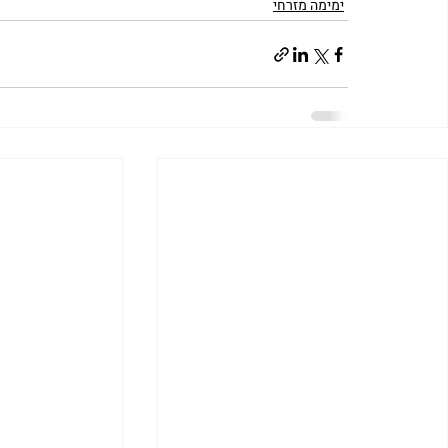
ימימה מזרחי