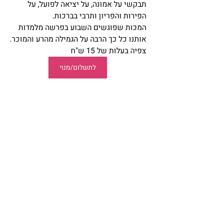
תבקשי על אמונה, על יציאה לפועל, על 
הפירות והפריון ותרבי בברכות.
המכות שפוגשים השבוע בפרשה מלמדות 
אותנו כל כך הרבה על הגמילה מהרע והמוכר.
צפיה בעלות של 15 ש"ח
לתשלום/מנוי