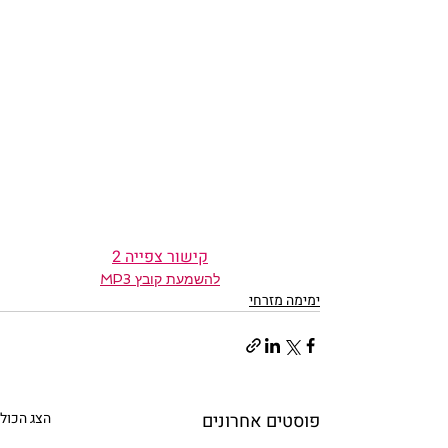
קישור צפייה 2
להשמעת קובץ MP3
ימימה מזרחי
פוסטים אחרונים
הצג הכול