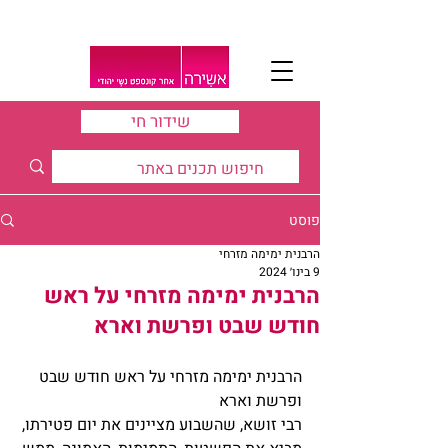
שידור חי
פוסט
הרבנית ימימה מזרחי
9 בינו׳ 2024
הרבנית ימימה מזרחי על ראש
חודש שבט ופרשת וארא
הרבנית ימימה מזרחי על ראש חודש שבט 
ופרשת וארא
רבי זושא, שהשבוע מציינים את יום פטירתו, 