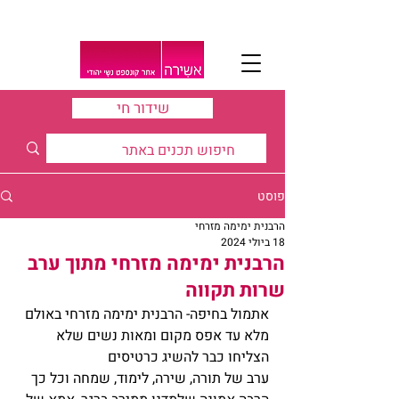
שידור חי
פוסט
הרבנית ימימה מזרחי
18 ביולי 2024
הרבנית ימימה מזרחי מתוך ערב
שרות תקווה
אתמול בחיפה- הרבנית ימימה מזרחי באולם 
מלא עד אפס מקום ומאות נשים שלא 
הצליחו כבר להשיג כרטיסים
ערב של תורה, שירה, לימוד, שמחה וכל כך 