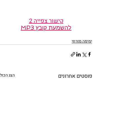
קישור צפייה 2
להשמעת קובץ MP3
ימימה מזרחי
פוסטים אחרונים
הצג הכול