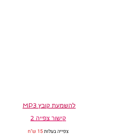
להשמעת קובץ MP3
קישור צפייה 2
צפייה בעלות 
15 ש"ח