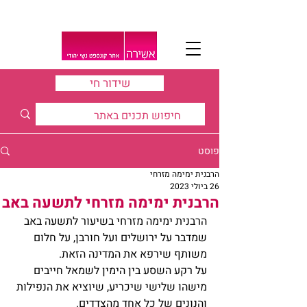
שידור חי
פוסט
הרבנית ימימה מזרחי
26 ביולי 2023
הרבנית ימימה מזרחי לתשעה באב
הרבנית ימימה מזרחי בשיעור לתשעה באב 
שמדבר על ירושלים ועל חורבן, על חלום 
משותף שירפא את המדינה הזאת.
על רקע השסע בין הימין לשמאל חייבים 
מישהו שלישי שיכריע, שיוציא את הנפילות 
והנונים של כל אחד מהצדדים. 