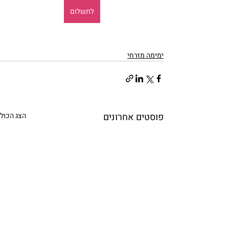
לתשלום
ימימה מזרחי
פוסטים אחרונים
הצג הכול