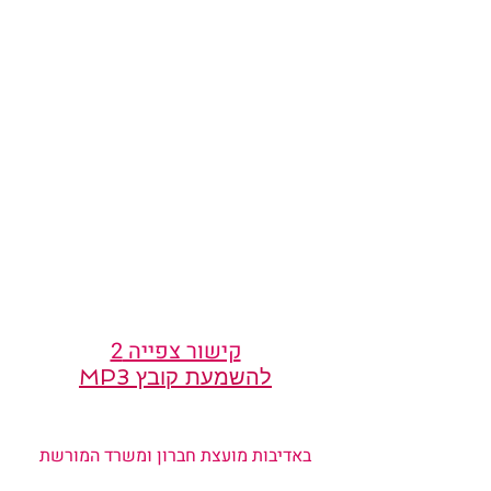
קישור צפייה 2
להשמעת קובץ MP3
באדיבות מועצת חברון ומשרד המורשת