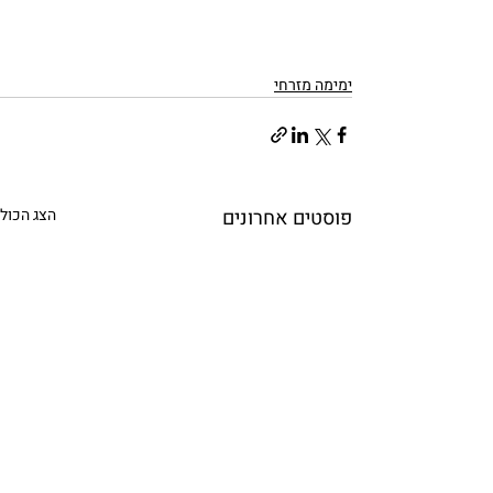
ימימה מזרחי
פוסטים אחרונים
הצג הכול