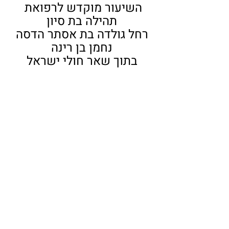
השיעור מוקדש לרפואת 
תהילה בת סיון
רחל גולדה בת אסתר הדסה
נחמן בן רינה
בתוך שאר חולי ישראל