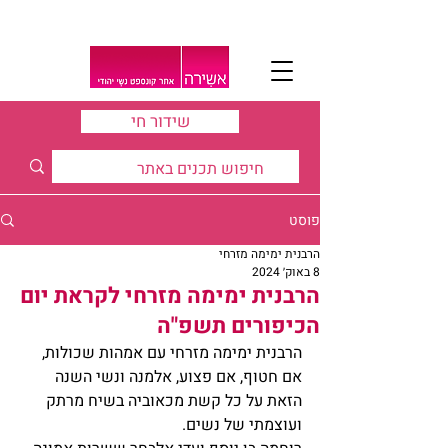
שידור חי
פוסט
הרבנית ימימה מזרחי
8 באוק׳ 2024
הרבנית ימימה מזרחי לקראת יום
הכיפורים תשפ"ה
הרבנית ימימה מזרחי עם אמהות שכולות, 
אם חטוף, אם פצוע, אלמנה ונשי השנה 
הזאת על כל קשת מכאוביה בשיח מרתק 
ועוצמתי של נשים.