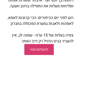
רוחמה בן יוסף ועדי אלבחר ששרות אמונה 
וסליחות מעלות את התפילה בניגון וזעקה.
רגע לפני יום הכיפורים- הכי קרובות לאמא, 
לאמהות ולאבות במערת המכפלה בחברון.
צפיה בעלות של 15 ש"ח - שמנה לב, אין 
להעביר בביט הרגיל רק דרך האתר.
לתשלום/מנוי