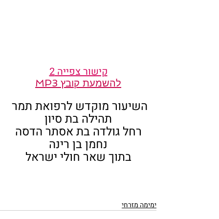
קישור צפייה 2
להשמעת קובץ MP3
השיעור מוקדש לרפואת תמר 
תהילה בת סיון
רחל גולדה בת אסתר הדסה
נחמן בן רינה
בתוך שאר חולי ישראל
ימימה מזרחי