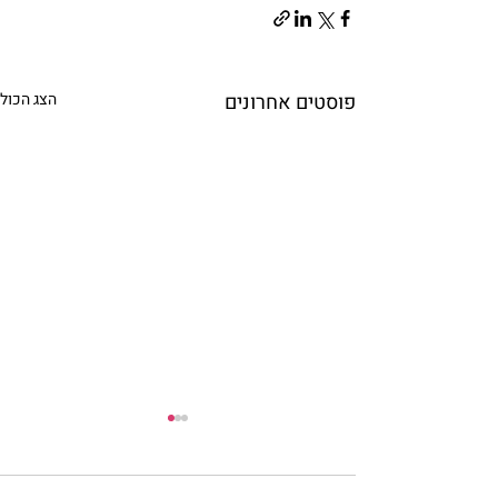
פוסטים אחרונים
הצג הכול