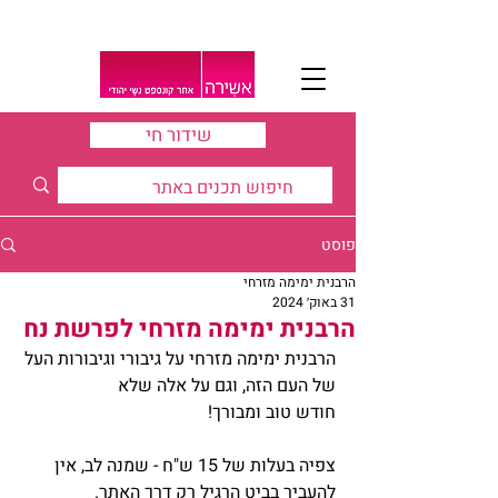
שידור חי
פוסט
הרבנית ימימה מזרחי
31 באוק׳ 2024
הרבנית ימימה מזרחי לפרשת נח
הרבנית ימימה מזרחי על גיבורי וגיבורות העל 
של העם הזה, וגם על אלה שלא
חודש טוב ומבורך!
צפיה בעלות של 15 ש"ח - שמנה לב, אין 
להעביר בביט הרגיל רק דרך האתר.