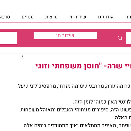
יה
אודותינו
שידור חי
מרצות
מנויים
סדנאו
שידור חי
י שרה- "חוסן משפחתי וזוגי
 כח מהתורה, מהרבנית ימימה מזרחי, מהפסיכולוגית יעל 
ונטי מאין כמוהו לזמן הזה.
פשוט הזה, סיפורים מניחומי האבלים ומאוהל משפחות 
 האלה.
שפחה, מאיפה מתמלאים ואיך מתמודדים בימים אלה.