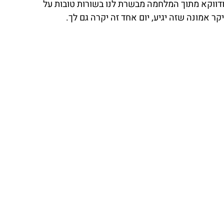
דווקא מתוך המלחמה מבשרת לנו בשורות טובות על 
 אמונה שזה יגיע, יום אחד זה יקרה גם לך.