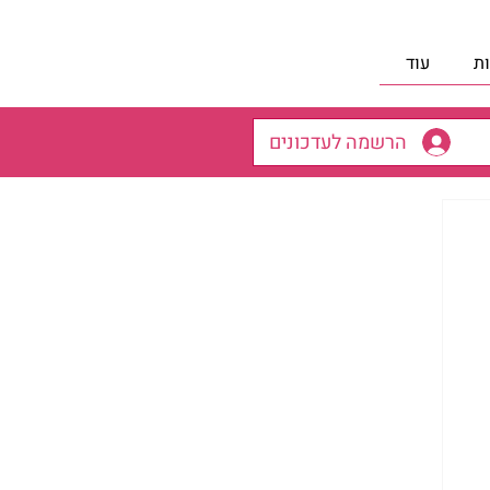
ת
עוד
הרשמה לעדכונים