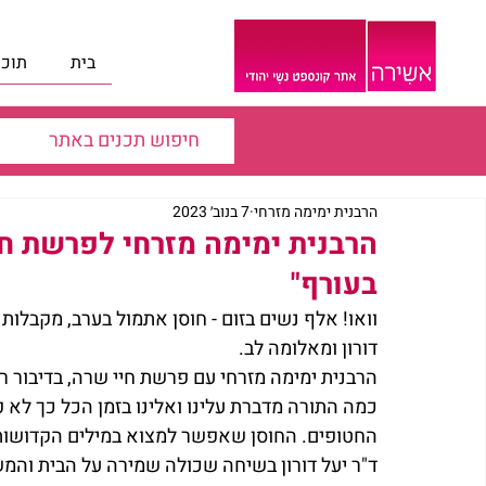
בית
תוכנ
הרבנית ימימה מזרחי
7 בנוב׳ 2023
הרבנית ימימה מזרחי לפרשת חי
בעורף"
וואו! אלף נשים בזום - חוסן אתמול בערב, מקבלות
דורון ומאלומה לב.
הרבנית ימימה מזרחי עם פרשת חיי שרה, בדיבור רלו
כמה התורה מדברת עלינו ואלינו בזמן הכל כך לא 
החטופים. החוסן שאפשר למצוא במילים הקדושות
ד"ר יעל דורון בשיחה שכולה שמירה על הבית והמ