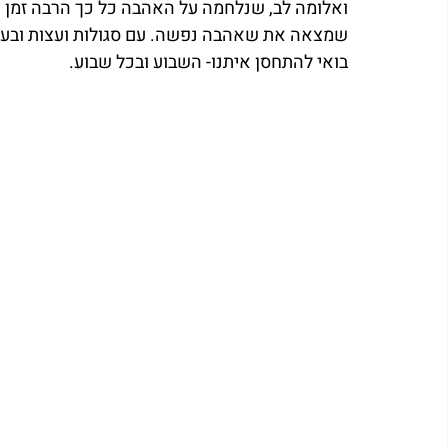
ואלומה לב, שנלחמה על האהבה כל כך הרבה זמן ו
שמצאה את שאהבה נפשה. עם סגולות ועצות ובעיקר
בואי להתחסן איתנו- השבוע ובכל שבוע.