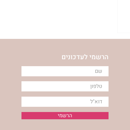
הרשמי לעדכונים
הרשמי