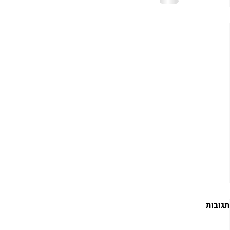
תגובות