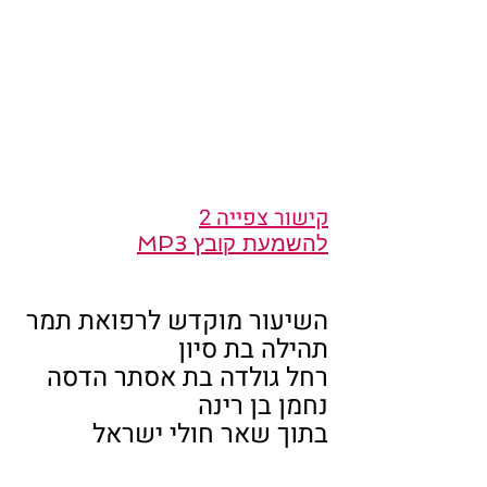
קישור צפייה 2
להשמעת קובץ MP3
השיעור מוקדש לרפואת תמר 
תהילה בת סיון
רחל גולדה בת אסתר הדסה
נחמן בן רינה
בתוך שאר חולי ישראל