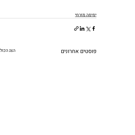
ימימה מזרחי
פוסטים אחרונים
הצג הכול