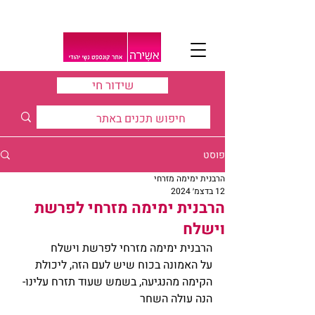
שידור חי
פוסט
הרבנית ימימה מזרחי
12 בדצמ׳ 2024
הרבנית ימימה מזרחי לפרשת
וישלח
הרבנית ימימה מזרחי לפרשת וישלח
על האמונה בכוח שיש לעם הזה, ליכולת 
הקימה מהנגיעה, בשמש שעוד תזרח עלינו- 
הנה עולה השחר 