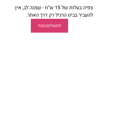
צפיה בעלות של 15 ש"ח - שמנה לב, אין 
להעביר בביט הרגיל רק דרך האתר.
לתשלום/מנוי