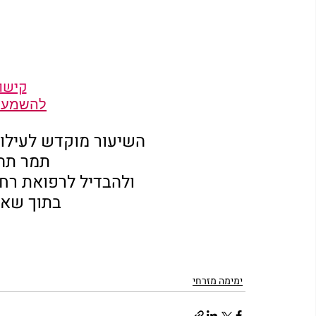
קישור
להשמעת ק
השיעור מוקדש לעילו
תמר תהי
ולהבדיל לרפואת רח
בתוך שאר
ימימה מזרחי