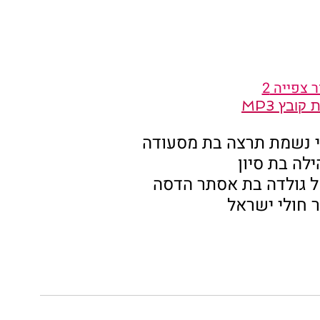
 צפייה 2
ובץ MP3
י נשמת תרצה בת מסעודה
לה בת סיון
ל גולדה בת אסתר הדסה
 חולי ישראל