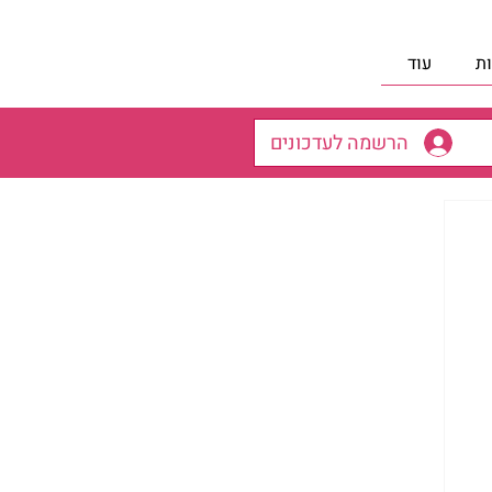
ת
עוד
הרשמה לעדכונים