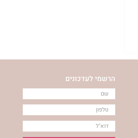
הרשמי לעדכונים