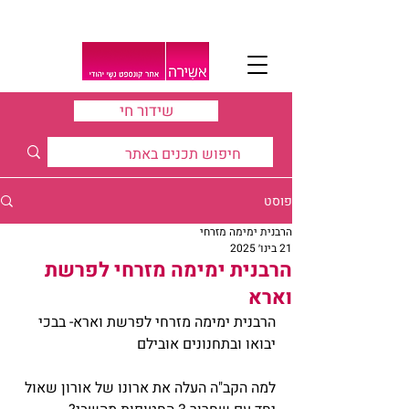
שידור חי
פוסט
הרבנית ימימה מזרחי
21 בינו׳ 2025
הרבנית ימימה מזרחי לפרשת
וארא
הרבנית ימימה מזרחי לפרשת וארא- בבכי 
יבואו ובתחנונים אובילם
למה הקב"ה העלה את ארונו של אורון שאול 