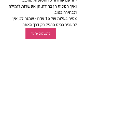
יחד עם שחרור 3 החטופות מהשבי?
ואיך המכות הן בחירה, הן אפשרות לגמילה 
ולבחירה בטוב.
צפיה בעלות של 15 ש"ח - שמנה לב, אין 
להעביר בביט הרגיל רק דרך האתר.
לתשלום/מנוי