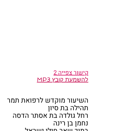
קישור צפייה 2
להשמעת קובץ MP3
השיעור מוקדש לרפואת תמר 
תהילה בת סיון
רחל גולדה בת אסתר הדסה
נחמן בן רינה
בתוך שאר חולי ישראל