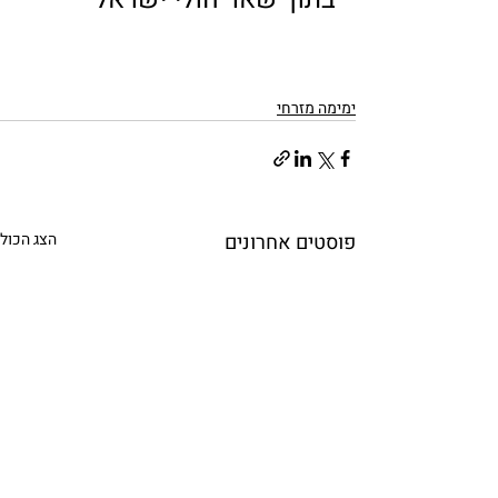
ימימה מזרחי
פוסטים אחרונים
הצג הכול