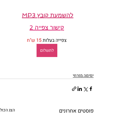
להשמעת קובץ MP3
קישור צפייה 2
צפייה בעלות 
15 ש"ח
לתשלום
ימימה מזרחי
פוסטים אחרונים
הצג הכול