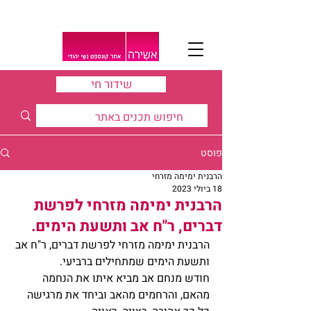
שידור חי
פוסט
הרבנית ימימה מזרחי
18 ביולי 2023
הרבנית ימימה מזרחי לפרשת
דברים, ר"ח אב ותשעת הימים.
הרבנית ימימה מזרחי לפרשת דברים, ר"ח אב 
ותשעת הימים שמתחילים ברביעי.
חודש מנחם אב מביא איתו את הנחמה 
מהאם, והרחמים מהאב וביחד את מרגישה 