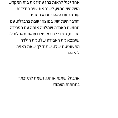
אחד יכול לראות במו עיניו את בית המקדש 
השלישי ממש, לשיר את שיר הידידות 
שנגמר עם האהוב ובוא המועד.
והדבר השלישי, במוצאי שבת בהבדלה, עם 
תחושת האבדה שמלווה אותה עם הפרידה 
משבת, תגידי לבורא עולם שאת מאחלת לו 
שימצא את האבידה שלו, את הילדה 
המשוטטת שלו. שיגיד לך שאת ראויה 
להיאהב. 
אהבת? שתפי אותנו, נשמח לתגובתך 
בתחתית העמוד! 