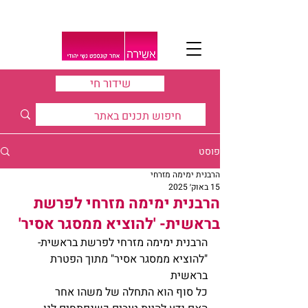
שידור חי
פוסט
הרבנית ימימה מזרחי
15 באוק׳ 2025
הרבנית ימימה מזרחי לפרשת
בראשית- 'להוציא ממסגר אסיר'
הרבנית ימימה מזרחי לפרשת בראשית- 
"להוציא ממסגר אסיר" מתוך הפטרת 
בראשית
כל סוף הוא התחלה של משהו אחר