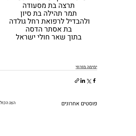
תרצה בת מסעודה
תמר תהילה בת סיון
ולהבדיל לרפואת רחל גולדה 
בת אסתר הדסה
בתוך שאר חולי ישראל
ימימה מזרחי
פוסטים אחרונים
הצג הכול