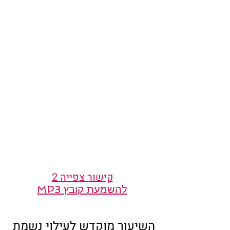
קישור צפייה 2
להשמעת קובץ MP3
השיעור מוקדש לעילוי נשמת 