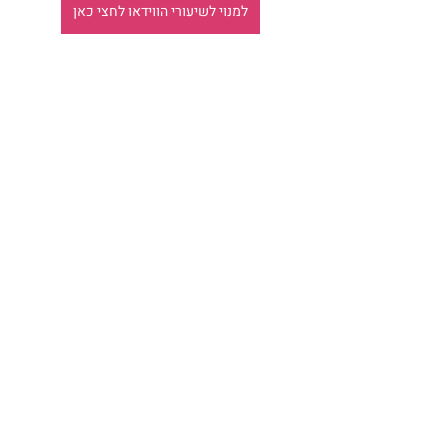
למנוי לשיעורי הווידאו לחצי כאן