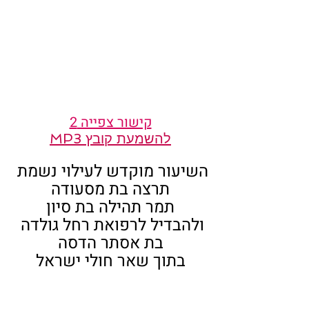
קישור צפייה 2
להשמעת קובץ MP3
השיעור מוקדש לעילוי נשמת 
תרצה בת מסעודה
תמר תהילה בת סיון
ולהבדיל לרפואת רחל גולדה 
בת אסתר הדסה
בתוך שאר חולי ישראל