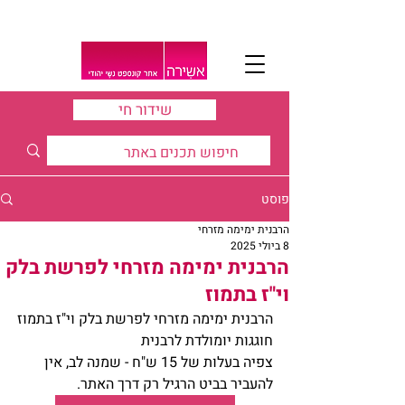
שידור חי
פוסט
הרבנית ימימה מזרחי
8 ביולי 2025
הרבנית ימימה מזרחי לפרשת בלק
וי"ז בתמוז
הרבנית ימימה מזרחי לפרשת בלק וי"ז בתמוז
חוגגות יומולדת לרבנית
צפיה בעלות של 15 ש"ח - שמנה לב, אין 
להעביר בביט הרגיל רק דרך האתר.