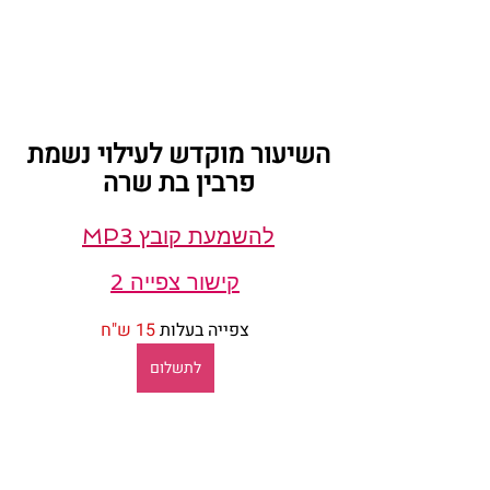
השיעור מוקדש לעילוי נשמת 
פרבין בת שרה 
להשמעת קובץ MP3
קישור צפייה 2
צפייה בעלות 
15 ש"ח
לתשלום