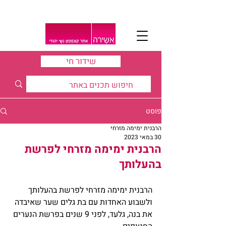
שידור חי
פוסט
הרבנית ימימה מזרחי
30 במאי 2023
הרבנית ימימה מזרחי לפרשת
בהעלותך
הרבנית ימימה מזרחי לפרשת בהעלותך 
ולשבוע האחדות עם בת גלים שער שאיבדה 
את בנה, גלעד, לפני 9 שנים בפרשת הנערים 