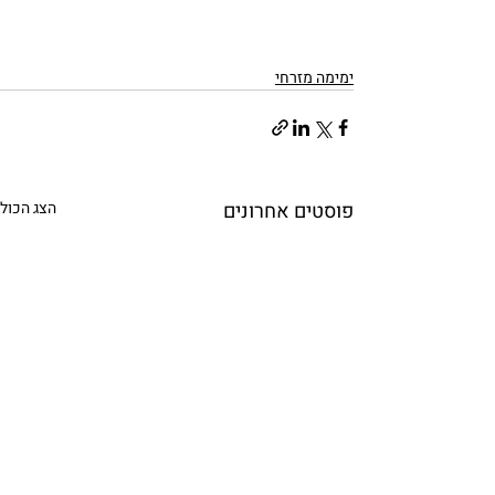
ימימה מזרחי
פוסטים אחרונים
הצג הכול