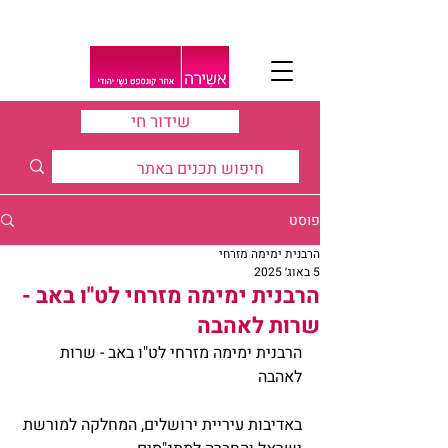
שידור חי
פוסט
הרבנית ימימה מזרחי
5 באוג׳ 2025
הרבנית ימימה מזרחי לט"ו באב -
שרות לאהבה
הרבנית ימימה מזרחי לט"ו באב - שרות 
לאהבה
באדיבות עיריית ירושלים, המחלקה למורשת 