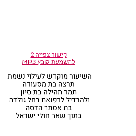
קישור צפייה 2
להשמעת קובץ MP3
השיעור מוקדש לעילוי נשמת 
תרצה בת מסעודה
תמר תהילה בת סיון
ולהבדיל לרפואת רחל גולדה 
בת אסתר הדסה
בתוך שאר חולי ישראל