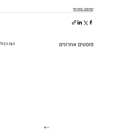
ימימה מזרחי
פוסטים אחרונים
הצג הכול