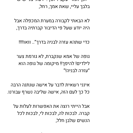
בלבך עליי, שאת אמך, רחל,
לא הבאתי לקבורה במערת המכפלה אבל 
היה יודע שעל פי הדיבור קברתיה בדרך,
כדי שתהא עזרה לבניה בדרך”.. וואו!!!!
גופה של אמא שנקברת, לא גורמת צער 
לילדים! להיפך!! מיקומה של גופה הוא 
“עזרה לבניה!”
אינני רשאית לדבר על אישה שנתנה הרבה 
כל כך לעם הזה, אישה שליבה נשרף עבורנו.
אבל הייתי רוצה את האפשרות לעלות על 
קברה. לבכות לה, לבכות לי, לבכות לכל 
הנשים שלבן חלל,