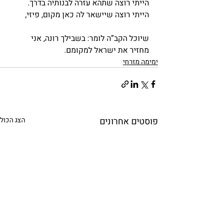
הייתי רוצה שתהא עזרה לבנותיה בדרך. 
הייתי רוצה שיישאר לה כאן מקום, פיזי,
שיוכל הקב”ה לומר: בשבילך רונה, אני 
מחזיר את ישראל למקומם.
ימימה מזרחי
פוסטים אחרונים
הצג הכול