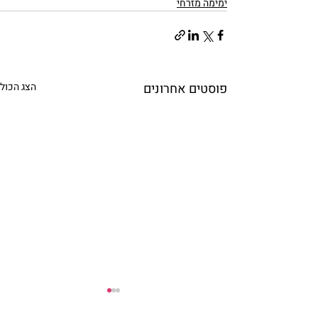
ימימה מזרחי
פוסטים אחרונים
הצג הכול