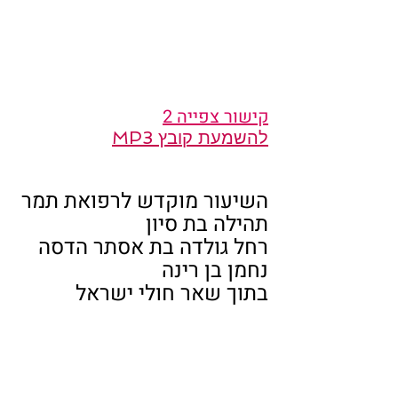
קישור צפייה 2
להשמעת קובץ MP3
השיעור מוקדש לרפואת תמר 
תהילה בת סיון
רחל גולדה בת אסתר הדסה
נחמן בן רינה
בתוך שאר חולי ישראל