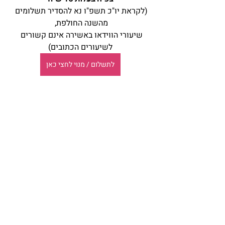
(לקראת יו"כ תשפ"ו נא להסדיר תשלומים 
מהשנה החולפת, 
שיעורי הווידאו באשירה אינם קשורים 
לשיעורים הכתובים)
לתשלום / מנוי לחצי כאן