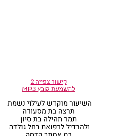
קישור צפייה 2
להשמעת קובץ MP3
השיעור מוקדש לעילוי נשמת 
תרצה בת מסעודה
תמר תהילה בת סיון
ולהבדיל לרפואת רחל גולדה 
בת אסתר הדסה