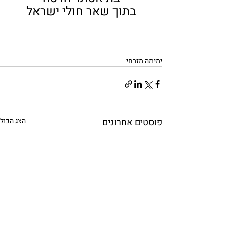
בתוך שאר חולי ישראל
ימימה מזרחי
פוסטים אחרונים
הצג הכול