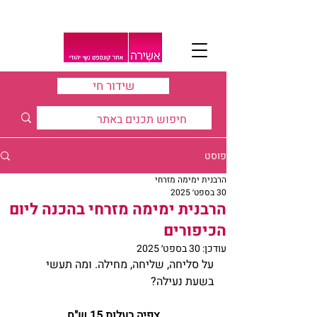
שידור חי
פוסט
הרבנית ימימה מזרחי
30 בספט׳ 2025
הרבנית ימימה מזרחי בהכנה ליום
הכיפורים
עודכן:
30 בספט׳ 2025
על סליחה, שליחה, מחילה. ומה תעשי 
בשעת נעילה?
צפיה בעלות 15 ש"ח