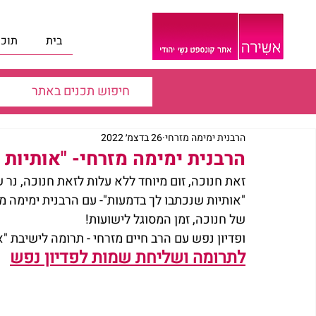
בית
תוכנ
הרבנית ימימה מזרחי
26 בדצמ׳ 2022
הרבנית ימימה מזרחי- "אותיות
זאת חנוכה, זום מיוחד ללא עלות לזאת חנוכה, נר ש
"אותיות שנכתבו לך בדמעות"- עם הרבנית ימימה מ
של חנוכה, זמן המסוגל לישועות!
ופדיון נפש עם הרב חיים מזרחי - תרומה לישיבת "א
לתרומה ושליחת שמות לפדיון נפש