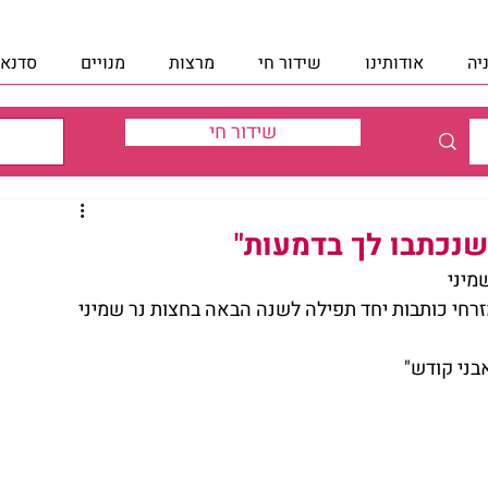
יה
אודותינו
שידור חי
מרצות
מנויים
סדנאו
שידור חי
 שנכתבו לך בדמעות"
מיני
זרחי כותבות יחד תפילה לשנה הבאה בחצות נר שמיני 
בני קודש"