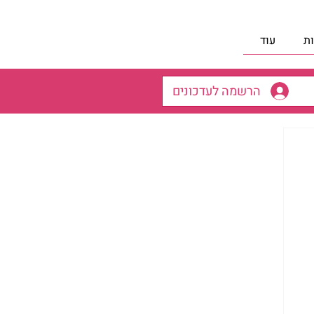
ת
עוד
הרשמה לעדכונים