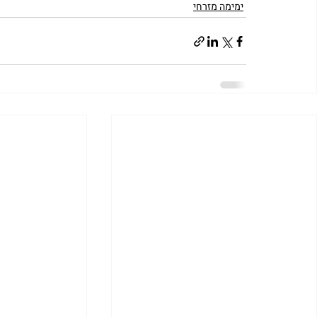
ימימה מזרחי