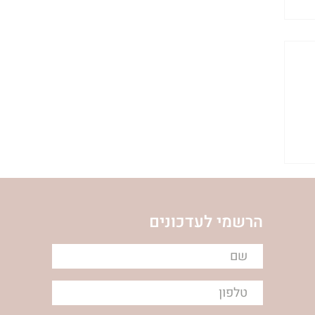
הרשמי לעדכונים