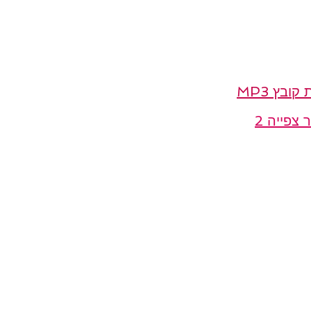
ובץ MP3
 צפייה 2