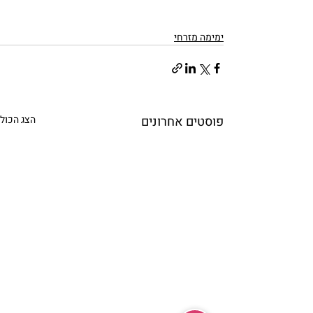
ימימה מזרחי
פוסטים אחרונים
הצג הכול