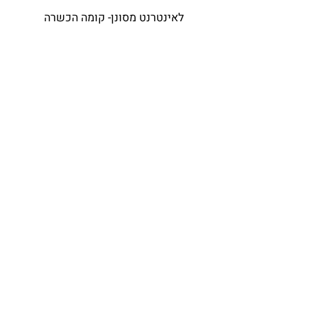
לאינטרנט מסונן- קומה הכשרה