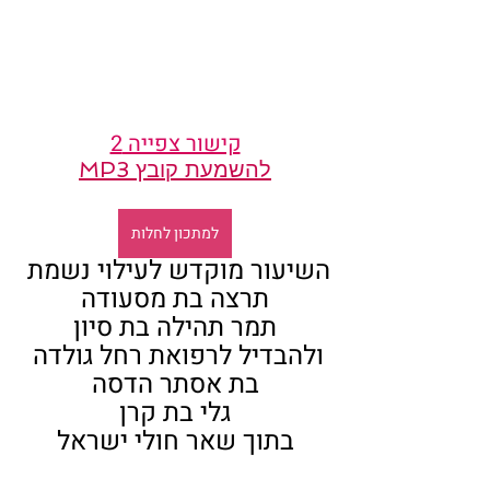
קישור צפייה 2
להשמעת קובץ MP3
למתכון לחלות
השיעור מוקדש לעילוי נשמת 
תרצה בת מסעודה
תמר תהילה בת סיון
ולהבדיל לרפואת רחל גולדה 
בת אסתר הדסה
גלי בת קרן
בתוך שאר חולי ישראל