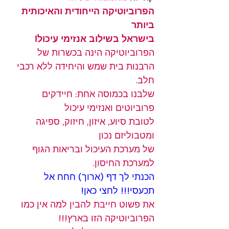
הפרוביוטיקה הייחודית והאיכותית 
ביותר 
בישראל בשילוב אנזימי עיכול!
הפרוביוטיקה הינה בכשרות של 
הרבנות בית שמש והיחידה ללא רכבי 
חלב.
שלבנו בכמוסה אחת: חיידקים 
פרוביוטים ואנזימי עיכול 
לטובת סיוע, איזון, חיזוק, ספיגה 
ומטבוליזם נכון 
של מערכת העיכול ובריאות הגוף 
למערכת החיסון.
הכנתי לך דף (ארוך) חחח אל 
תכעסי!!! לחצי כאן!
את פשוט חייבת להבין למה אין כמו 
הפרוביוטיקה הזו בארץ!!!