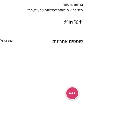
בריאות ותזונה
מזל כהן - מומחית לבריאות טבעית, הרז
פוסטים אחרונים
הצג הכול