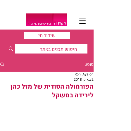
שידור חי
פוסט
Roni Ayalon
2 באוק׳ 2018
הפורמולה הסודית של מזל כהן
לירידה במשקל