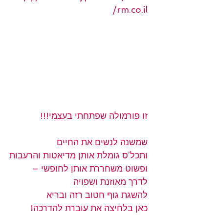
rm.co.il/
זו פורמולה שפתחתי בעצמי!!!
שמשנה לנשים את החיים
ותכל’ס גומלת אותן מדיאטות והרעבות
ופשוט משחררת אותן לחופשי – 
לדרך מאוזנת ושפויה
להשגת גוף חטוב רזה ובריא
כאן בלחיצה את עוברת להדרכה!