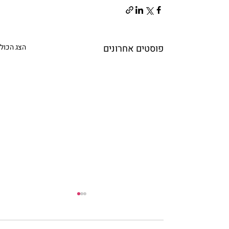
פוסטים אחרונים
הצג הכול