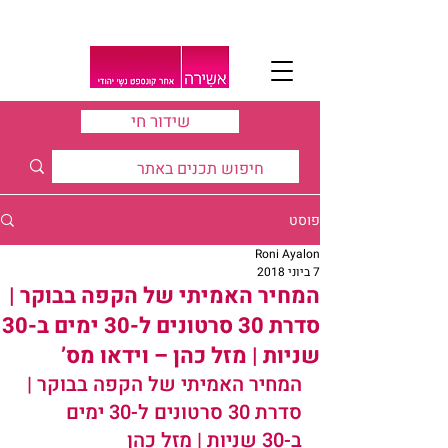
שידור חי
פוסט
Roni Ayalon
7 ביוני 2018
המחיר האמיתי של הקפה בבוקר |
סדרת 30 סרטונים ל-30 ימים ב-30
שניות | מזל כהן – וידאו מס’
המחיר האמיתי של הקפה בבוקר | 
סדרת 30 סרטונים ל-30 ימים 
ב-30 שניות | מזל כהן