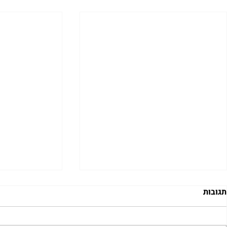
תגובות