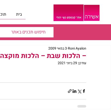
בית
תוכנ
Roni Ayalon
3 במאי 2009
– הלכות שבת – הלכות מוקצה חל
עודכן:
29 ביוני 2021