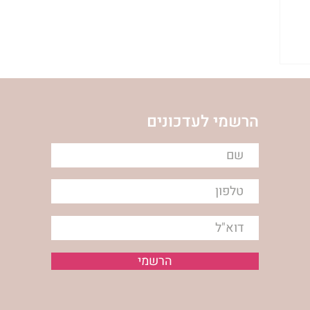
הרשמי לעדכונים
הרשמי