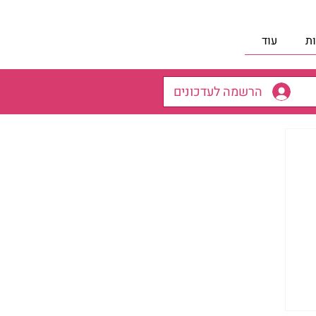
ת
עוד
הרשמה לעדכונים