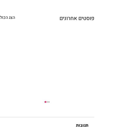
פוסטים אחרונים
הצג הכול
תגובות