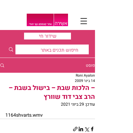
שידור חי
פוסט
Roni Ayalon
14 בינו׳ 2009
– הלכות שבת – בישול בשבת –
הרב צבי דוד שוורץ
עודכן:
29 ביוני 2021
1164shvarts.wmv