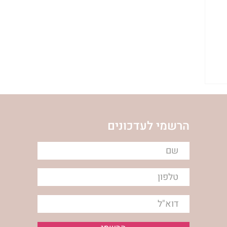
ת
הרשמי לעדכונים