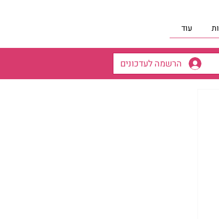
ת
עוד
הרשמה לעדכונים