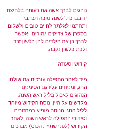
נוהגים לברך אשה את רעותה בלחיצת 
יד בברכת ‘לשנה טובה תכתבי 
ותחתמי לאלתר לחיים טובים ולשלום 
בספרן של צדיקים גמורים’. אפשר 
לברך כן את הילדים לבן בלשון זכר 
ולבת בלשון נקבה.
קידוש וסעודה
מיד לאחר התפילה עורכים את שולחן 
החג, ומניחים עליו גם הסימנים 
הנהוגים לאכול בליל ראש השנה.
מקדשים על היין, נוסח הקידוש מיוחד 
לליל החג, הנוסח מופיע במחזורים 
וסידורי התפילה לראש השנה, לאחר 
הקידוש (לפני שתיית הכוס) מברכים 