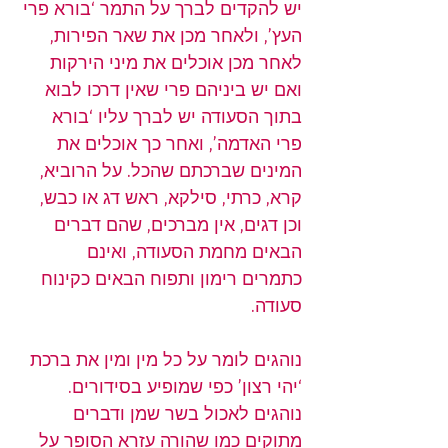
יש להקדים לברך על התמר ‘בורא פרי 
העץ’, ולאחר מכן את שאר הפירות, 
לאחר מכן אוכלים את מיני הירקות 
ואם יש ביניהם פרי שאין דרכו לבוא 
בתוך הסעודה יש לברך עליו ‘בורא 
פרי האדמה’, ואחר כך אוכלים את 
המינים שברכתם שהכל. על הרוביא, 
קרא, כרתי, סילקא, ראש דג או כבש, 
וכן דגים, אין מברכים, שהם דברים 
הבאים מחמת הסעודה, ואינם 
כתמרים רימון ותפוח הבאים כקינוח 
סעודה.
נוהגים לומר על כל מין ומין את ברכת 
‘יהי רצון’ כפי שמופיע בסידורים.
נוהגים לאכול בשר שמן ודברים 
מתוקים כמו שהורה עזרא הסופר על 