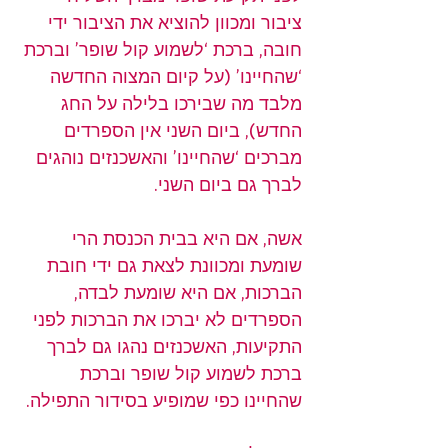
ציבור ומכוון להוציא את הציבור ידי 
חובה, ברכת ‘לשמוע קול שופר’ וברכת 
‘שהחיינו’ (על קיום המצוה החדשה 
מלבד מה שבירכו בלילה על החג 
החדש), ביום השני אין הספרדים 
מברכים ‘שהחיינו’ והאשכנזים נוהגים 
לברך גם ביום השני.
אשה, אם היא בבית הכנסת הרי 
שומעת ומכוונת לצאת גם ידי חובת 
הברכות, אם היא שומעת לבדה, 
הספרדים לא יברכו את הברכות לפני 
התקיעות, האשכנזים נהגו גם לברך 
ברכת לשמוע קול שופר וברכת 
שהחיינו כפי שמופיע בסידור התפילה.