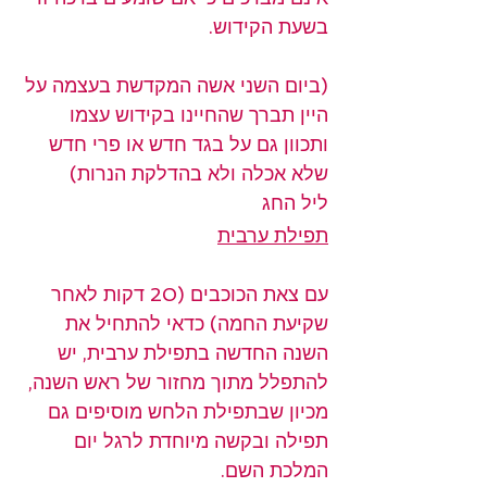
בשעת הקידוש.
(ביום השני אשה המקדשת בעצמה על 
היין תברך שהחיינו בקידוש עצמו 
ותכוון גם על בגד חדש או פרי חדש 
שלא אכלה ולא בהדלקת הנרות)
ליל החג
תפילת ערבית
עם צאת הכוכבים (20 דקות לאחר 
שקיעת החמה) כדאי להתחיל את 
השנה החדשה בתפילת ערבית, יש 
להתפלל מתוך מחזור של ראש השנה, 
מכיון שבתפילת הלחש מוסיפים גם 
תפילה ובקשה מיוחדת לרגל יום 
המלכת השם.