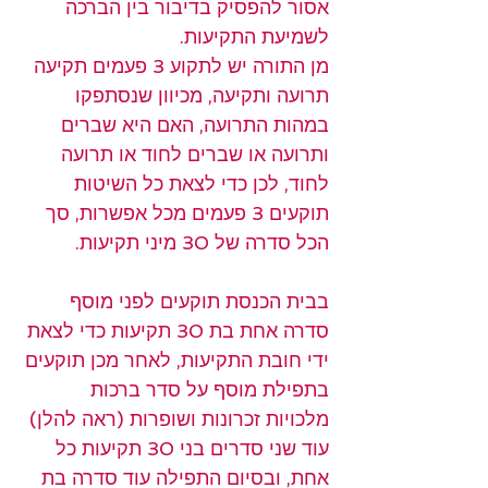
אסור להפסיק בדיבור בין הברכה 
לשמיעת התקיעות.
מן התורה יש לתקוע 3 פעמים תקיעה 
תרועה ותקיעה, מכיוון שנסתפקו 
במהות התרועה, האם היא שברים 
ותרועה או שברים לחוד או תרועה 
לחוד, לכן כדי לצאת כל השיטות 
תוקעים 3 פעמים מכל אפשרות, סך 
הכל סדרה של 30 מיני תקיעות.
בבית הכנסת תוקעים לפני מוסף 
סדרה אחת בת 30 תקיעות כדי לצאת 
ידי חובת התקיעות, לאחר מכן תוקעים 
בתפילת מוסף על סדר ברכות 
מלכויות זכרונות ושופרות (ראה להלן) 
עוד שני סדרים בני 30 תקיעות כל 
אחת, ובסיום התפילה עוד סדרה בת 