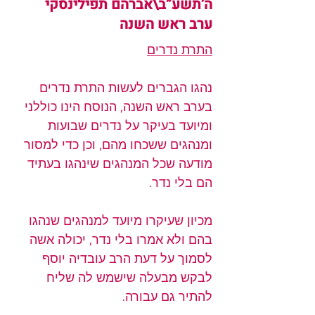
ה’תשע”ב\אברהם תפילינסקי
ערב ראש השנה
התרת נדרים
נהגו הגברים לעשות התרת נדרים 
בערב ראש השנה, הנוסח הינו כוללני 
ומיועד בעיקר על נדרים שבועות 
ומנהגים ששכחו מהם, וכן כדי למסור 
מודעה שכל המנהגים שינהגו בעתיד 
הם בלי נדר.
מכיון שעיקרו מיועד למנהגים שנהגו 
בהם ולא אמרו בלי נדר, יכולה אשה 
לסמוך על דעת הרב עובדיה יוסף 
לבקש מבעלה שישמש לה שליח 
להתיר גם עבורה.