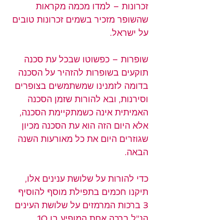
זכרונות – למדו מכמה מקראות 
שהשופר מזכיר בשמים זכרונות טובים 
על ישראל.
שופרות – כפשוטו שבכל עת סכנה 
תוקעים בשופרות להזהיר על הסכנה 
בדומה לזמנינו שמשתמשים בצופרים 
וסירנות, ובא להורות שזמן הסכנה 
האמיתית אינה כשמתקיימת הסכנה, 
אלא היום הזה הוא עת הסכנה מכיון 
שגוזרים היום את כל מאורעות השנה 
הבאה.
כדי להורות על שלושת ענינים אלו, 
תיקנו חכמים בתפילת מוסף להוסיף 
3 ברכות המרמזים על שלושת העינים 
הנ”ל ברכה אחת המופיע בו 10 