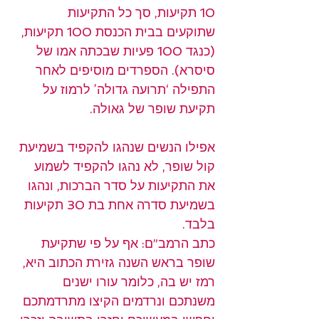
10 תקיעות, סך כל התקיעות 
שתוקעים בבית הכנסת 100 תקיעות, 
(כנגד 100 פעיות שבכתה אמו של 
סיסרא). הספרדים מוסיפים לאחר 
התפילה ‘תרועה גדולה’ לרמוז על 
תקיעת שופר של גאולה.
אפילו הנשים שנהגו להקפיד בשמיעת 
קול שופר, לא נהגו להקפיד לשמוע 
את התקיעות על סדר הברכות, ונהגו 
בשמיעת סדרה אחת בת 30 תקיעות 
בלבד.
כתב הרמב”ם: אף על פי שתקיעת 
שופר בראש השנה גזירת הכתוב היא, 
רמז יש בה, כלומר עורו ישנים 
משנתכם ונרדמים הקיצו מתרדמתכם 