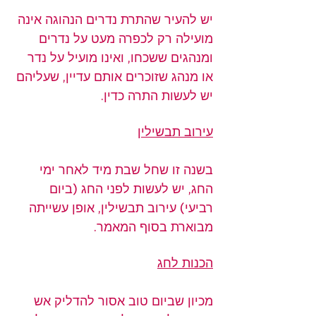
יש להעיר שהתרת נדרים הנהוגה אינה 
מועילה רק לכפרה מעט על נדרים 
ומנהגים ששכחו, ואינו מועיל על נדר 
או מנהג שזוכרים אותם עדיין, שעליהם 
יש לעשות התרה כדין.
עירוב תבשילין
בשנה זו שחל שבת מיד לאחר ימי 
החג, יש לעשות לפני החג (ביום 
רביעי) עירוב תבשילין, אופן עשייתה 
מבוארת בסוף המאמר.
הכנות לחג
מכיון שביום טוב אסור להדליק אש 