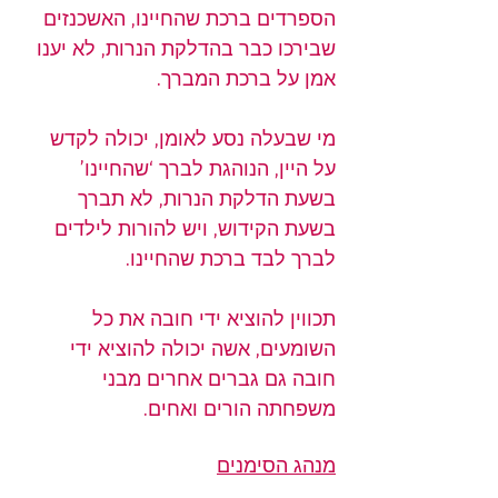
הספרדים ברכת שהחיינו, האשכנזים 
שבירכו כבר בהדלקת הנרות, לא יענו 
אמן על ברכת המברך.
מי שבעלה נסע לאומן, יכולה לקדש 
על היין, הנוהגת לברך ‘שהחיינו’ 
בשעת הדלקת הנרות, לא תברך 
בשעת הקידוש, ויש להורות לילדים 
לברך לבד ברכת שהחיינו.
תכווין להוציא ידי חובה את כל 
השומעים, אשה יכולה להוציא ידי 
חובה גם גברים אחרים מבני 
משפחתה הורים ואחים.
מנהג הסימנים