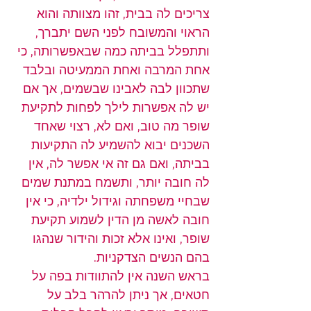
צריכים לה בבית, זהו מצוותה והוא 
הראוי והמשובח לפני השם יתברך, 
ותתפלל בביתה כמה שבאפשרותה, כי 
אחת המרבה ואחת הממעיטה ובלבד 
שתכוון לבה לאבינו שבשמים, אך אם 
יש לה אפשרות לילך לפחות לתקיעת 
שופר מה טוב, ואם לא, רצוי שאחד 
השכנים יבוא להשמיע לה התקיעות 
בביתה, ואם גם זה אי אפשר לה, אין 
לה חובה יותר, ותשמח במתנת שמים 
שבחיי משפחתה וגידול ילדיה, כי אין 
חובה לאשה מן הדין לשמוע תקיעת 
שופר, ואינו אלא זכות והידור שנהגו 
בהם הנשים הצדקניות.
בראש השנה אין להתוודות בפה על 
חטאים, אך ניתן להרהר בלב על 