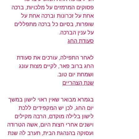
פסוקים המרמזים על מלכויות, ברכה 
אחת על זכרונות וברכה אחת על 
שופרות, בסיום כל ברכה מתפללים 
על ענין הברכה.
סעודת החג
לאחר התפילה, עורכים את סעודת 
החג ברוב פאר, לקיים מצות עונג 
ושמחת יום טוב.
שנת הצהריים
בגמרא מבואר שאין ראוי לישון במשך 
יום החג, לכן יש המקפידים ללכת 
לישון בלילה מוקדם, הרבה מקילים 
וישנים אחרי חצות היום, אשה הטרודה 
ועסוקה בהנהגת הבית, תערב לה שנת 