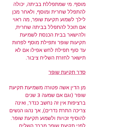
מוסף. מי שמתפללת בביתה, יכולה 
להתפלל שחרית ומוסף, ולאחר מכן 
לילך לשמוע תקיעת שופר, מה ראוי 
אם תוכל להתפלל בביתה שחרית, 
ולהישאר בבית הכנסת לשמיעת 
תקיעות שופר ותפילת מוסף לפחות 
עד סוף תפילת לחש אפילו אם לא 
תישאר לחזרת השליח ציבור.
סדר תקיעת שופר
מן הדין אשה פטורה משמיעת תקיעת 
שופר (וגם אם שמעה 3 שנים 
ברציפות אין זה נחשב כנדר, ואינה 
צריכה התרת נדרים), אך נהגו הנשים 
להוסיף זכויות ולשמוע תקיעת שופר.
לפני תקיעת שופר מברך השליח 