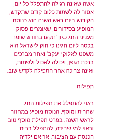
אשה שאינה רגילה להתפלל כל יום, 
אסור לה לשתות כלום קודם שתקדש, 
הקידוש ביום ראש השנה הוא כנוסח 
המופיע בסידורים, שאומרים פסוק 
מעניני החג כגון ‘תקעו בחודש שופר 
בכסה ליום חגינו כי חוק לישראל הוא 
משפט לאלוקי יעקב’ ואחר מברכים 
ברכת הגפן, ויכולה לאכול ולשתות, 
ואינה צריכה אחר התפילה לקדש שוב.
תפילות
ראוי להתפלל את תפילות החג 
שחרית ומוסף, הנוסח מופיע במחזור 
לראש השנה. בפרט תפילת מוסף טוב 
וראוי למי שבידה, להתפלל בבית 
הכנסת עם הציבור, אך אם ילדיה 