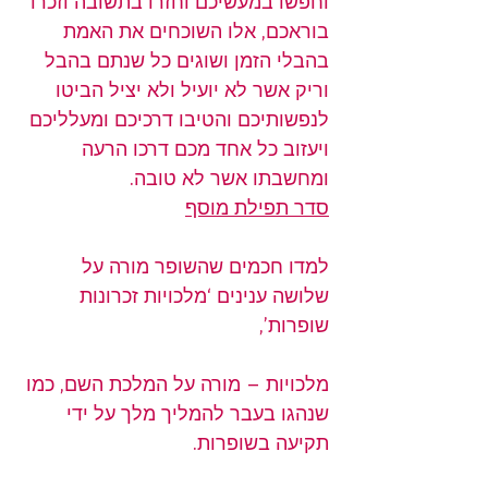
וחפשו במעשיכם וחזרו בתשובה וזכרו 
בוראכם, אלו השוכחים את האמת 
בהבלי הזמן ושוגים כל שנתם בהבל 
וריק אשר לא יועיל ולא יציל הביטו 
לנפשותיכם והטיבו דרכיכם ומעלליכם 
ויעזוב כל אחד מכם דרכו הרעה 
ומחשבתו אשר לא טובה.
סדר תפילת מוסף
למדו חכמים שהשופר מורה על 
שלושה ענינים ‘מלכויות זכרונות 
שופרות’,
מלכויות – מורה על המלכת השם, כמו 
שנהגו בעבר להמליך מלך על ידי 
תקיעה בשופרות.