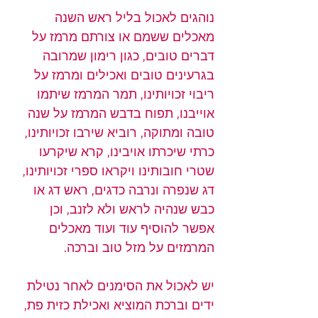
נוהגים לאכול בליל ראש השנה 
מאכלים ששמם או צורתם מרמז על 
דברים טובים, כגון רימון שמרובה 
בגרעינים טובים ואכילים ומרמז על 
ריבוי זכויותינו, תמר המרמז שיתמו 
אוייבנו, תפוח בדבש המרמז על שנה 
טובה ומתוקה, רוביא שירבו זכויותינו, 
כרתי שיכרתו אויבינו, קרא שיקרעו 
שטרי חובותינו ויקראו ספרי זכויותינו, 
דג שנפרה ונרבה כדגים, ראש דג או 
כבש שנהיה לראש ולא לזנב, וכן 
אפשר להוסיף עוד ועוד מאכלים 
המרמזים על מזל טוב וברכה.
יש לאכול את הסימנים לאחר נטילת 
ידים וברכת המוציא ואכילת כזית פת, 