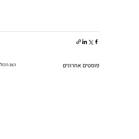
פוסטים אחרונים
הצג הכול