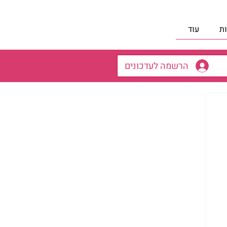
ת
עוד
הרשמה לעדכונים