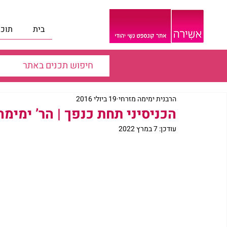
בית
תוכנ
הרבנית ימימה מזרחי
19 ביולי 2016
הכניסיני תחת כנפך | הר’ ימימה
עודכן:
7 במרץ 2022