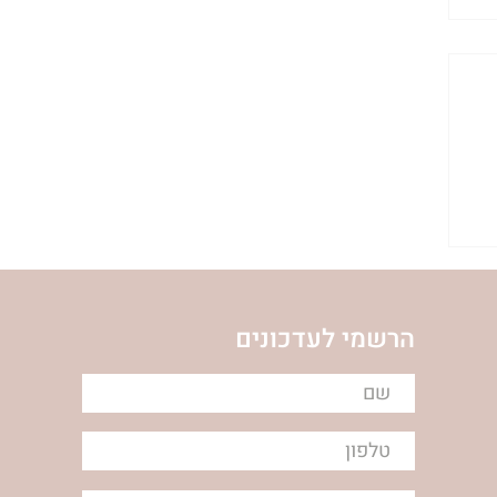
הרשמי לעדכונים