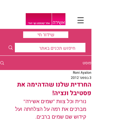
שידור חי
פוסט
Roni Ayalon
3 בספט׳ 2012
החרדית שלנו שהדהימה את
פסטיבל ונציה!
נורית וכל צוות “שמים אשירה” 
מברכים את רמה על הצלחתה ועל 
קידוש שם שמים ברבים.