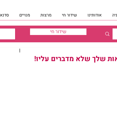
יה
אודותינו
שידור חי
מרצות
מנויים
סדנאו
שידור חי
ות שלך שלא מדברים עליו!