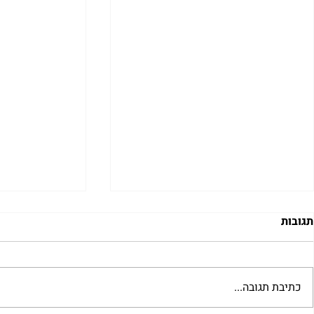
תגובות
כתיבת תגובה...