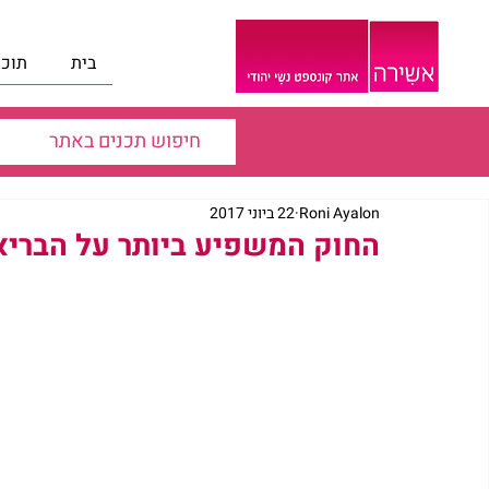
בית
תוכנ
Roni Ayalon
22 ביוני 2017
החוק המשפיע ביותר על הבריא