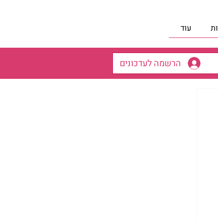
ת
עוד
הרשמה לעדכונים