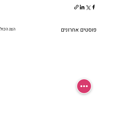
פוסטים אחרונים
הצג הכול