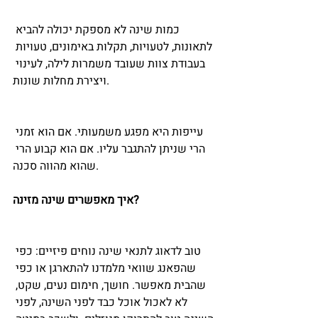
כמות שינה לא מספקת יכולה להביא 
לתאונות, לטעויות, תקלות באימונים, טעויות 
בעבודת צוות שעובד משמרות לילה, לעינוי 
ויצירת מחלות שונות.
עייפות היא מפגע משמעותי. אם הוא זמני 
הרי שניתן להתגבר עליו. אם הוא קבוע הרי 
שהוא מהווה סכנה.
איך מאפשרים שינה מזינה?
טוב לדאוג לתנאי שינה נוחים פיזיים: כפי 
שהפאנג שוואי מלמדנו להתארגן או כפי 
שהבית מאפשר. חושך, חימום נעים, שקט, 
לא לאכול אוכל כבד לפני השינה, לפני 