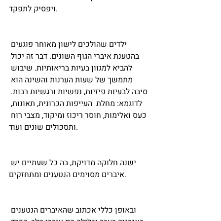
ויפסיק לתפקד.
ילדים שהולכים לישון מאוחר פוגעים 
בהטענת איברי הגוף השונים. דבר זה יכול 
להביא למגוון בעיות בריאותיות. שיבוש 
מתמשך של שעות הערנות והשינה הוא 
סיבה לבעיות פיזיות, נפשיות ורגשיות רבות. 
לדוגמא: מחלת  העייפות הכרונית, תאונות, 
כעס ואלימות, חוסר ריכוז ומיקוד, מצבי רוח 
ותסכולים שונים ועוד. 
ישנה חלוקה מדויקת, בה כל שעתיים יש 
איברים מסוימים הנטענים ומתחזקים. 
ובאופן כללי אכתוב שהאיברים הנטענים 