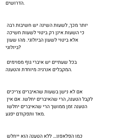
הדרושים. 
יותר מכך, לשעות השינה יש חשיבות רבה 
כי השעות אינן רק ביטוי לשעות חשיכה 
אלא ביטוי לשעון הביולוגי. מהו שעון 
ביולוגי?
בכל שעתיים יש איברי גוף מסוימים 
המקבלים אנרגיה מיוחדת והטענה.
אם לא נישן בשעות שהאיברים צריכים 
לקבל הטענה, הרי שהאיברים יחלשו. אם אין 
הטענה זמן ממושך הרי שהאיברים יחלשו 
מאד ותפקודם יפגע.
כמו הפלאפון… ללא הטענה הוא ייחלש 