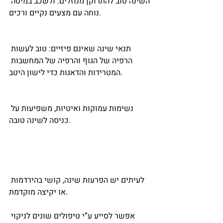
השינה טוב להתרוקן מנוזלים. ולשכב במיטה 
נוחה עם מצעים נקיים ורכים.
תנאי שינה שאינם פיזיים: טוב לעשות 
הרפיה של הגוף והרפיה של המחשבות 
המטרידות והדאגות כדי לישון היטב.
נשימות עמוקות ואיטיות, משפיעות על 
כניסה לשינה טובה.
לעיתים יש הפרעות שינה, קושי בהירדמות 
או יקיצה מוקדמת.
אפשר לסייע ע”י טיפולים שונים לניקוי 