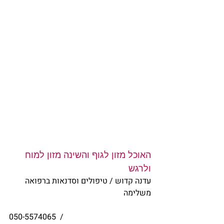
האוכל מזון לגוף והשינה מזון למוח 
ולרגש
עדנה קדוש / טיפולים וסדנאות ברפואה 
משלימה
050-5574065  / 