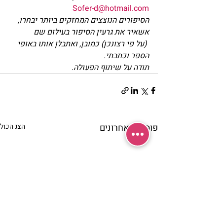
Sofer-d@hotmail.com
הסיפורים הנוצצים המחזקים ביותר יבחרו, 
אשאיר את גרעין הסיפור בעילום שם
 (על פי רצונכן) כמובן, ואתבלן אותו באופי 
הספר וכתבתי.
תודה על שיתוף הפעולה.
פוסטים אחרונים
הצג הכול